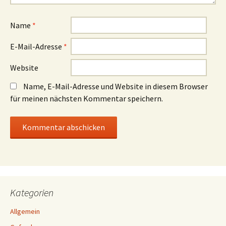
Name
*
E-Mail-Adresse
*
Website
Name, E-Mail-Adresse und Website in diesem Browser
für meinen nächsten Kommentar speichern.
Kategorien
Allgemein