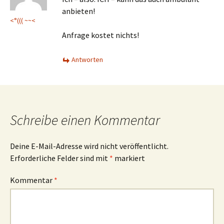
anbieten!
<°((( ~~<
Anfrage kostet nichts!
Antworten
Schreibe einen Kommentar
Deine E-Mail-Adresse wird nicht veröffentlicht.
Erforderliche Felder sind mit
*
markiert
Kommentar
*