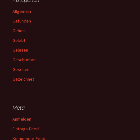
Allgemein
Gefunden
Gehört
Gelebt
Gelesen
Geschrieben
Gesehen
Gezeichnet
Meta
Anmelden
Eintrags-Feed
Kommentar-Feed