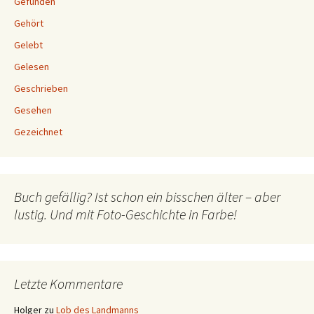
Gefunden
Gehört
Gelebt
Gelesen
Geschrieben
Gesehen
Gezeichnet
Buch gefällig? Ist schon ein bisschen älter – aber
lustig. Und mit Foto-Geschichte in Farbe!
Letzte Kommentare
Holger
zu
Lob des Landmanns