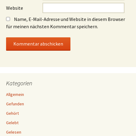
Website
Name, E-Mail-Adresse und Website in diesem Browser
für meinen nächsten Kommentar speichern.
Kategorien
Allgemein
Gefunden
Gehört
Gelebt
Gelesen