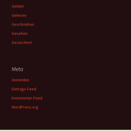
Gelebt
Gelesen
Geschrieben
Gesehen
Gezeichnet
Meta
Anmelden
Eintrags-Feed
Kommentar-Feed
WordPress.org