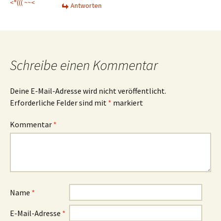
<°((( ~~<
Antworten
Schreibe einen Kommentar
Deine E-Mail-Adresse wird nicht veröffentlicht.
Erforderliche Felder sind mit
*
markiert
Kommentar
*
Name
*
E-Mail-Adresse
*