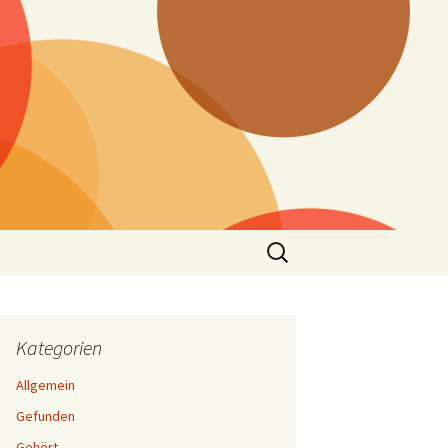
Suchen
nach:
Kategorien
Allgemein
Gefunden
Gehört