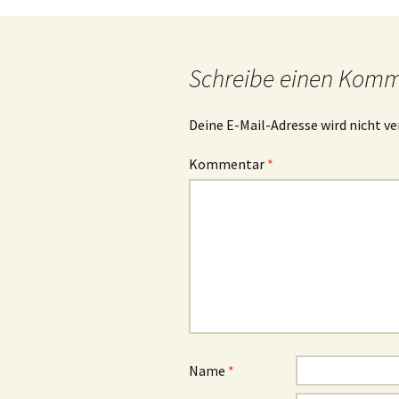
Navigation
Schreibe einen Kom
Deine E-Mail-Adresse wird nicht ve
Kommentar
*
Name
*