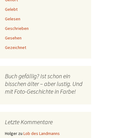
Gelebt
Gelesen
Geschrieben
Gesehen
Gezeichnet
Buch gefällig? Ist schon ein
bisschen älter – aber lustig. Und
mit Foto-Geschichte in Farbe!
Letzte Kommentare
Holger
zu
Lob des Landmanns