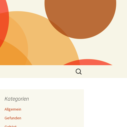
Suchen
nach:
Kategorien
Allgemein
Gefunden
Gehört