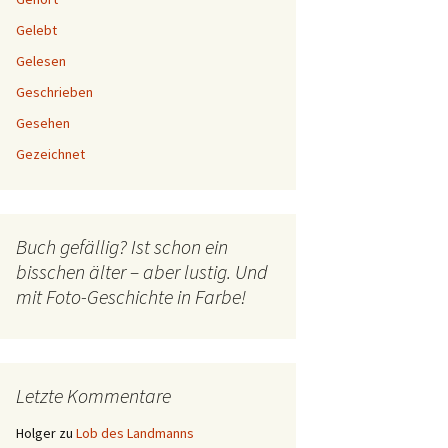
Gelebt
Gelesen
Geschrieben
Gesehen
Gezeichnet
Buch gefällig? Ist schon ein
bisschen älter – aber lustig. Und
mit Foto-Geschichte in Farbe!
Letzte Kommentare
Holger
zu
Lob des Landmanns