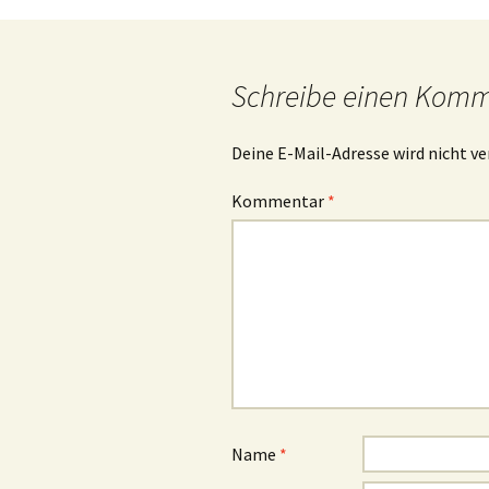
Navigation
Schreibe einen Kom
Deine E-Mail-Adresse wird nicht ve
Kommentar
*
Name
*