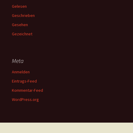
Gelesen
Geschrieben
Gesehen
Gezeichnet
Meta
Anmelden
Eintrags-Feed
Kommentar-Feed
WordPress.org