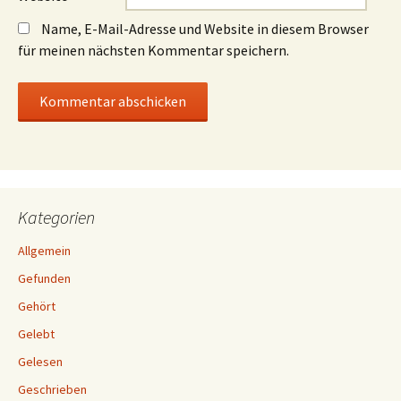
Name, E-Mail-Adresse und Website in diesem Browser
für meinen nächsten Kommentar speichern.
Kategorien
Allgemein
Gefunden
Gehört
Gelebt
Gelesen
Geschrieben