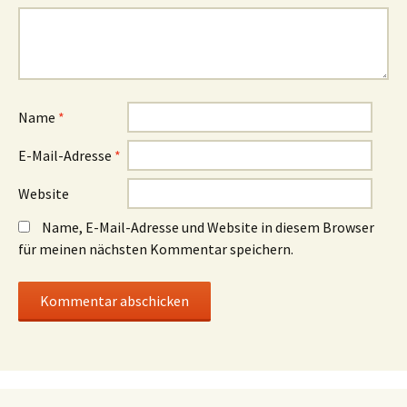
Name
*
E-Mail-Adresse
*
Website
Name, E-Mail-Adresse und Website in diesem Browser
für meinen nächsten Kommentar speichern.