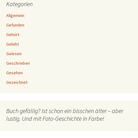
Kategorien
Allgemein
Gefunden
Gehört
Gelebt
Gelesen
Geschrieben
Gesehen
Gezeichnet
Buch gefällig? Ist schon ein bisschen älter – aber
lustig. Und mit Foto-Geschichte in Farbe!