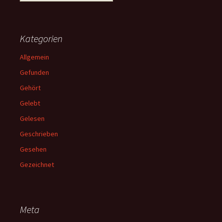
nach:
Kategorien
Allgemein
Gefunden
Gehört
Gelebt
Gelesen
Geschrieben
Gesehen
Gezeichnet
Meta