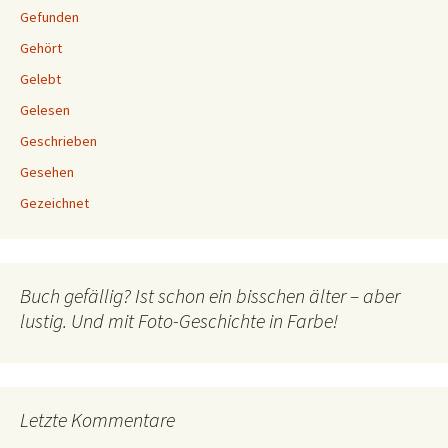
Gefunden
Gehört
Gelebt
Gelesen
Geschrieben
Gesehen
Gezeichnet
Buch gefällig? Ist schon ein bisschen älter – aber
lustig. Und mit Foto-Geschichte in Farbe!
Letzte Kommentare