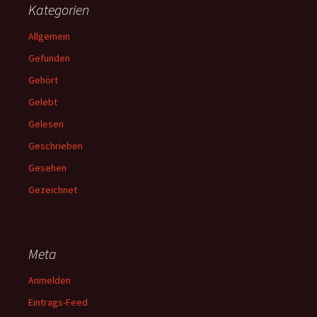
Kategorien
Allgemein
Gefunden
Gehört
Gelebt
Gelesen
Geschrieben
Gesehen
Gezeichnet
Meta
Anmelden
Eintrags-Feed