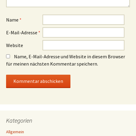
Name
*
E-Mail-Adresse
*
Website
Name, E-Mail-Adresse und Website in diesem Browser
für meinen nächsten Kommentar speichern.
Kategorien
Allgemein