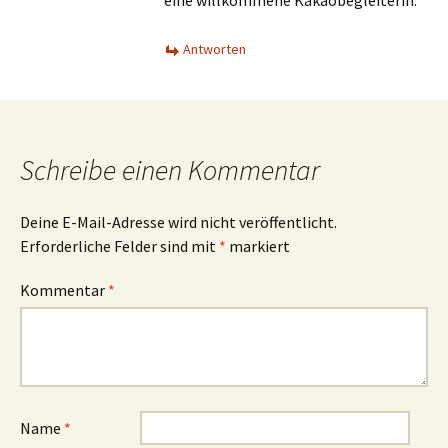
eine willkommene Kakaobegleiterin.
Antworten
Schreibe einen Kommentar
Deine E-Mail-Adresse wird nicht veröffentlicht.
Erforderliche Felder sind mit
*
markiert
Kommentar
*
Name
*