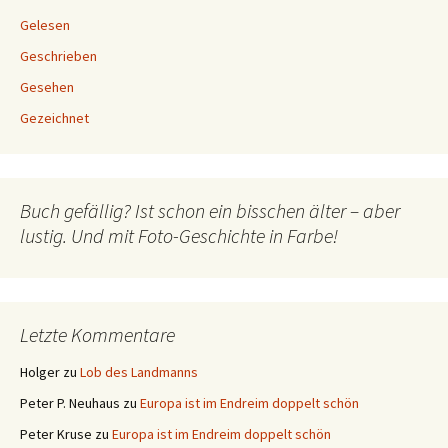
Gelesen
Geschrieben
Gesehen
Gezeichnet
Buch gefällig? Ist schon ein bisschen älter – aber
lustig. Und mit Foto-Geschichte in Farbe!
Letzte Kommentare
Holger
zu
Lob des Landmanns
Peter P. Neuhaus
zu
Europa ist im Endreim doppelt schön
Peter Kruse
zu
Europa ist im Endreim doppelt schön