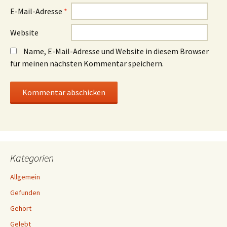
E-Mail-Adresse
*
Website
Name, E-Mail-Adresse und Website in diesem Browser
für meinen nächsten Kommentar speichern.
Kategorien
Allgemein
Gefunden
Gehört
Gelebt