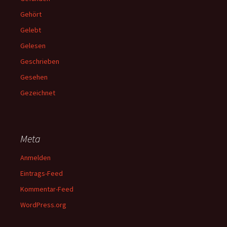
Gehört
Gelebt
Gelesen
Geschrieben
Gesehen
Gezeichnet
Meta
Anmelden
Eintrags-Feed
Kommentar-Feed
WordPress.org