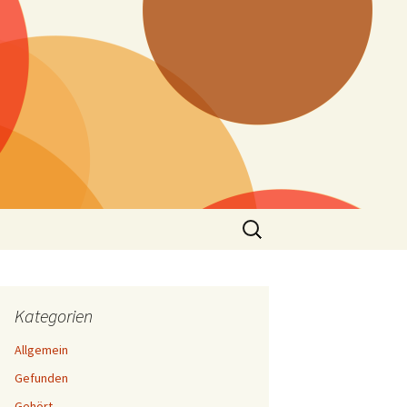
Suchen
nach:
Kategorien
Allgemein
Gefunden
Gehört