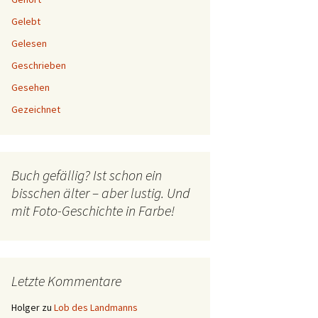
Gelebt
Gelesen
Geschrieben
Gesehen
Gezeichnet
Buch gefällig? Ist schon ein
bisschen älter – aber lustig. Und
mit Foto-Geschichte in Farbe!
Letzte Kommentare
Holger
zu
Lob des Landmanns