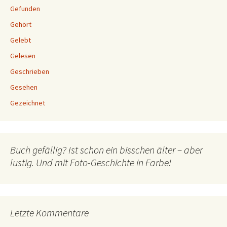
Gefunden
Gehört
Gelebt
Gelesen
Geschrieben
Gesehen
Gezeichnet
Buch gefällig? Ist schon ein bisschen älter – aber
lustig. Und mit Foto-Geschichte in Farbe!
Letzte Kommentare