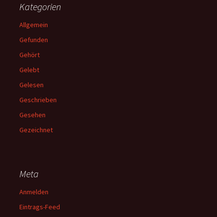
Kategorien
Allgemein
Gefunden
Gehört
Gelebt
Gelesen
Geschrieben
Gesehen
Gezeichnet
Meta
Anmelden
Eintrags-Feed