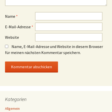
Name
*
E-Mail-Adresse
*
Website
Name, E-Mail-Adresse und Website in diesem Browser
für meinen nächsten Kommentar speichern.
Kategorien
Allgemein