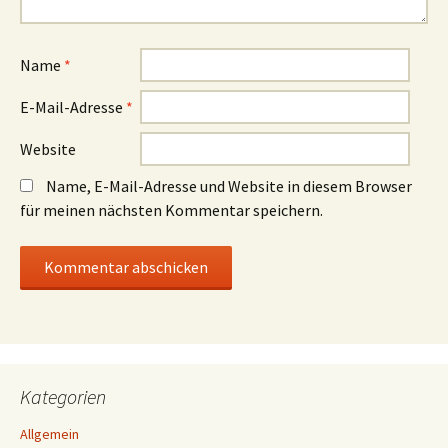
Name
*
E-Mail-Adresse
*
Website
Name, E-Mail-Adresse und Website in diesem Browser
für meinen nächsten Kommentar speichern.
Kategorien
Allgemein