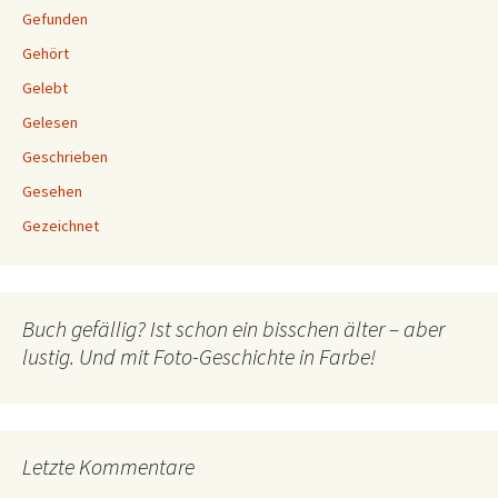
Gefunden
Gehört
Gelebt
Gelesen
Geschrieben
Gesehen
Gezeichnet
Buch gefällig? Ist schon ein bisschen älter – aber
lustig. Und mit Foto-Geschichte in Farbe!
Letzte Kommentare