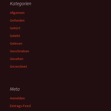
Kategorien
Allgemein
Gefunden
Gehört
Gelebt
Gelesen
Geschrieben
Gesehen
Gezeichnet
Meta
Anmelden
Eintrags-Feed