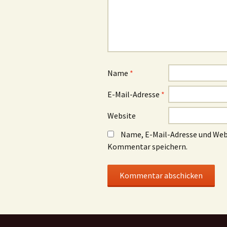
Name
*
E-Mail-Adresse
*
Website
Name, E-Mail-Adresse und Web
Kommentar speichern.