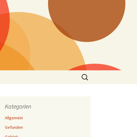
Suchen
nach:
Kategorien
Allgemein
Gefunden
Gehört