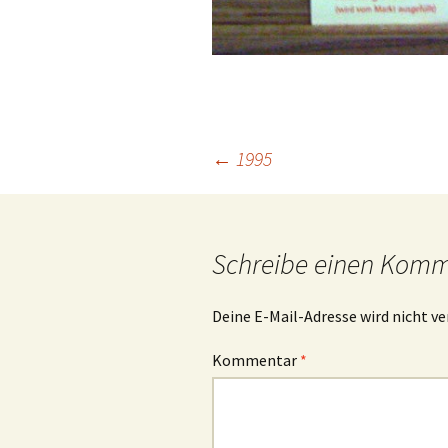
Beitrags-
←
1995
Navigation
Schreibe einen Kom
Deine E-Mail-Adresse wird nicht ve
Kommentar
*