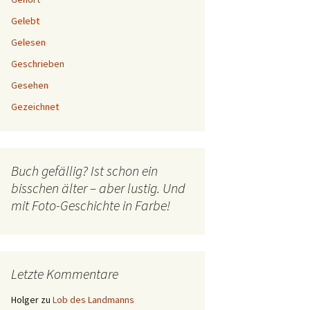
Gelebt
Gelesen
Geschrieben
Gesehen
Gezeichnet
Buch gefällig? Ist schon ein
bisschen älter – aber lustig. Und
mit Foto-Geschichte in Farbe!
Letzte Kommentare
Holger
zu
Lob des Landmanns