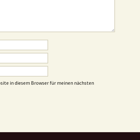
site in diesem Browser für meinen nächsten