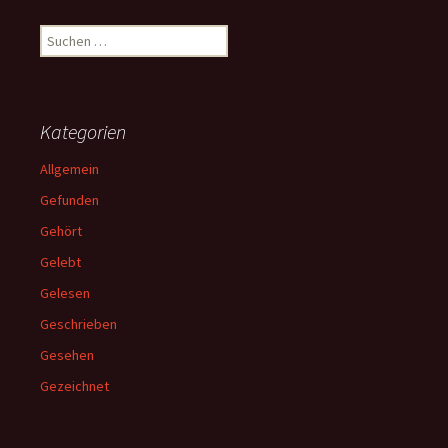
Suchen
nach:
Kategorien
Allgemein
Gefunden
Gehört
Gelebt
Gelesen
Geschrieben
Gesehen
Gezeichnet