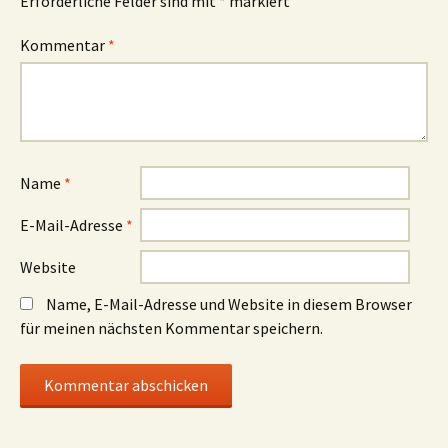
Erforderliche Felder sind mit
*
markiert
Kommentar
*
Name
*
E-Mail-Adresse
*
Website
Name, E-Mail-Adresse und Website in diesem Browser
für meinen nächsten Kommentar speichern.