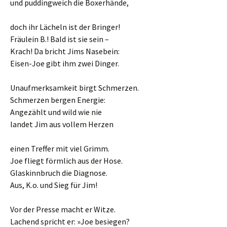
und puddingweich die Boxerhände,
doch ihr Lächeln ist der Bringer!
Fräulein B.! Bald ist sie sein –
Krach! Da bricht Jims Nasebein:
Eisen-Joe gibt ihm zwei Dinger.
Unaufmerksamkeit birgt Schmerzen.
Schmerzen bergen Energie:
Angezählt und wild wie nie
landet Jim aus vollem Herzen
einen Treffer mit viel Grimm.
Joe fliegt förmlich aus der Hose.
Glaskinnbruch die Diagnose.
Aus, K.o. und Sieg für Jim!
Vor der Presse macht er Witze.
Lachend spricht er: »Joe besiegen?