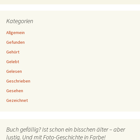
Kategorien
Allgemein
Gefunden
Gehört
Gelebt
Gelesen
Geschrieben
Gesehen
Gezeichnet
Buch gefällig? Ist schon ein bisschen älter – aber
lustig. Und mit Foto-Geschichte in Farbe!