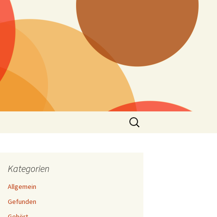
Suchen
nach:
Kategorien
Allgemein
Gefunden
Gehört