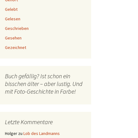
Gelebt
Gelesen
Geschrieben
Gesehen
Gezeichnet
Buch gefällig? Ist schon ein
bisschen älter – aber lustig. Und
mit Foto-Geschichte in Farbe!
Letzte Kommentare
Holger
zu
Lob des Landmanns