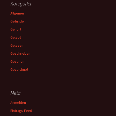
Kategorien
Allgemein
Gefunden
Gehört
Gelebt
Gelesen
Geschrieben
Gesehen
Gezeichnet
Meta
Anmelden
Eintrags-Feed