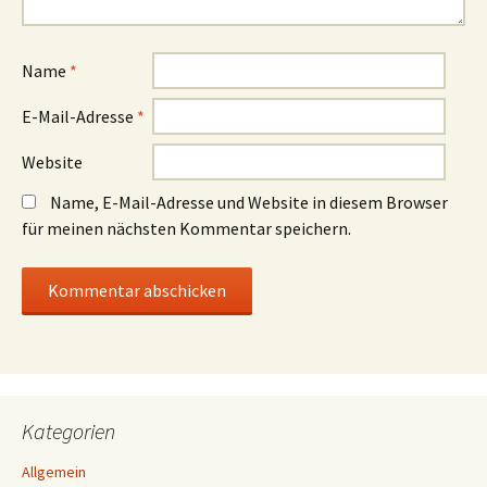
Name
*
E-Mail-Adresse
*
Website
Name, E-Mail-Adresse und Website in diesem Browser
für meinen nächsten Kommentar speichern.
Kategorien
Allgemein