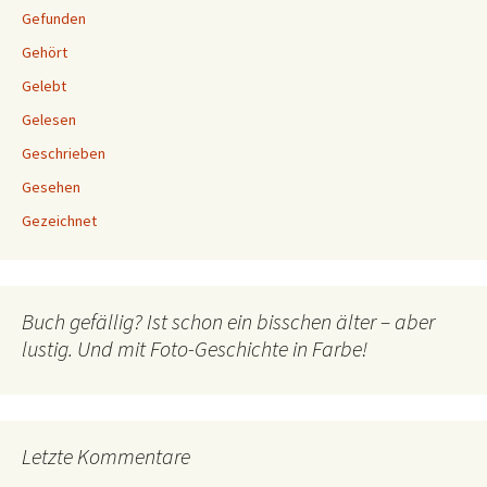
Gefunden
Gehört
Gelebt
Gelesen
Geschrieben
Gesehen
Gezeichnet
Buch gefällig? Ist schon ein bisschen älter – aber
lustig. Und mit Foto-Geschichte in Farbe!
Letzte Kommentare