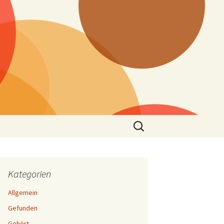
Suchen
nach:
Kategorien
Allgemein
Gefunden
Gehört