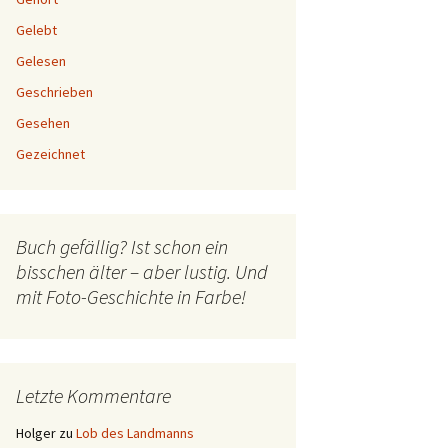
Gelebt
Gelesen
Geschrieben
Gesehen
Gezeichnet
Buch gefällig? Ist schon ein
bisschen älter – aber lustig. Und
mit Foto-Geschichte in Farbe!
Letzte Kommentare
Holger
zu
Lob des Landmanns