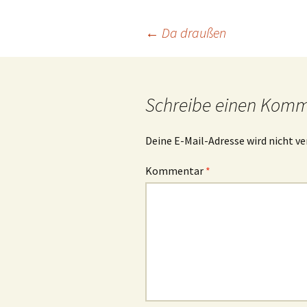
Beitrags-
←
Da draußen
Navigation
Schreibe einen Kom
Deine E-Mail-Adresse wird nicht ve
Kommentar
*