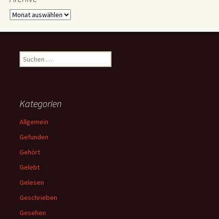
Archive
Suchen
nach:
Kategorien
Allgemein
Gefunden
Gehört
Gelebt
Gelesen
Geschrieben
Gesehen