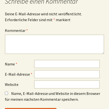
Schreibe einen Kommentar
Deine E-Mail-Adresse wird nicht veröffentlicht.
Erforderliche Felder sind mit
*
markiert
Kommentar
*
Name
*
E-Mail-Adresse
*
Website
Name, E-Mail-Adresse und Website in diesem Browser
für meinen nächsten Kommentar speichern.