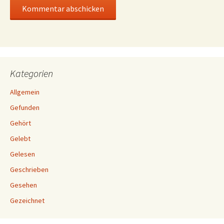
Kategorien
Allgemein
Gefunden
Gehört
Gelebt
Gelesen
Geschrieben
Gesehen
Gezeichnet