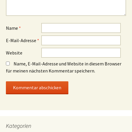
Name
*
E-Mail-Adresse
*
Website
Name, E-Mail-Adresse und Website in diesem Browser
für meinen nächsten Kommentar speichern.
Kategorien