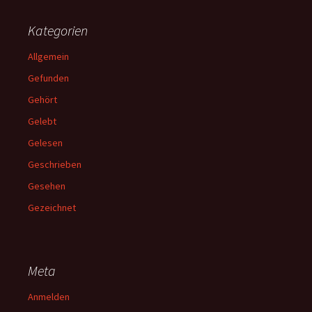
Kategorien
Allgemein
Gefunden
Gehört
Gelebt
Gelesen
Geschrieben
Gesehen
Gezeichnet
Meta
Anmelden