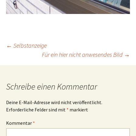
Beitrags-
←
Selbstanzeige
Für ein hier nicht anwesendes Bild
→
Navigation
Schreibe einen Kommentar
Deine E-Mail-Adresse wird nicht veröffentlicht.
Erforderliche Felder sind mit
*
markiert
Kommentar
*