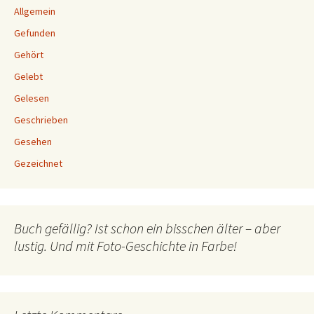
Allgemein
Gefunden
Gehört
Gelebt
Gelesen
Geschrieben
Gesehen
Gezeichnet
Buch gefällig? Ist schon ein bisschen älter – aber
lustig. Und mit Foto-Geschichte in Farbe!