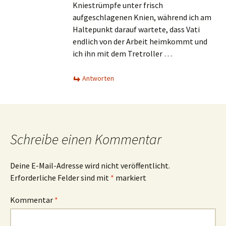
Kniestrümpfe unter frisch
aufgeschlagenen Knien, während ich am
Haltepunkt darauf wartete, dass Vati
endlich von der Arbeit heimkommt und
ich ihn mit dem Tretroller …
Antworten
Schreibe einen Kommentar
Deine E-Mail-Adresse wird nicht veröffentlicht.
Erforderliche Felder sind mit
*
markiert
Kommentar
*