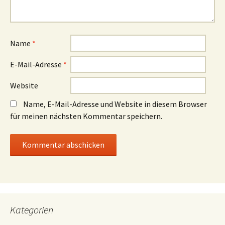
Name
*
E-Mail-Adresse
*
Website
Name, E-Mail-Adresse und Website in diesem Browser
für meinen nächsten Kommentar speichern.
Kategorien