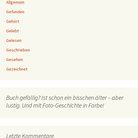
Allgemein
Gefunden
Gehört
Gelebt
Gelesen
Geschrieben
Gesehen
Gezeichnet
Buch gefällig? Ist schon ein bisschen älter – aber
lustig. Und mit Foto-Geschichte in Farbe!
Letzte Kommentare