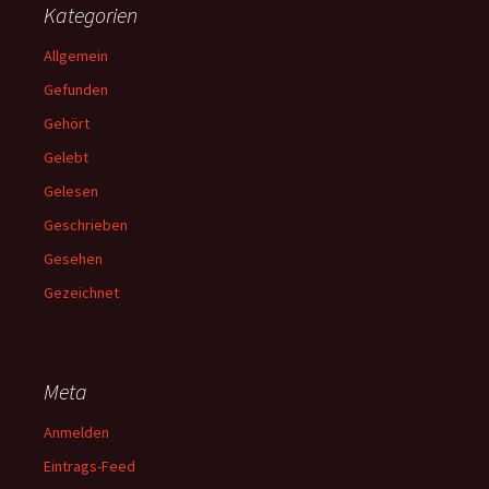
Kategorien
Allgemein
Gefunden
Gehört
Gelebt
Gelesen
Geschrieben
Gesehen
Gezeichnet
Meta
Anmelden
Eintrags-Feed