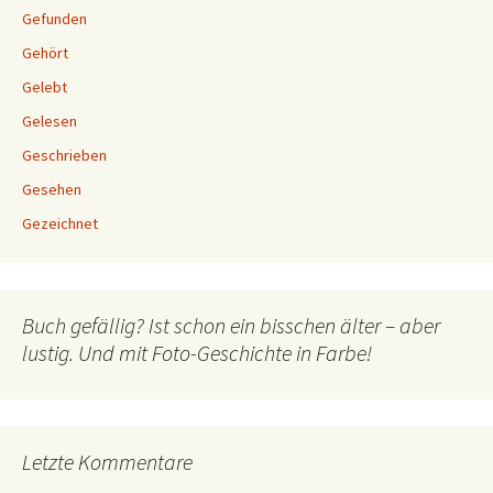
Gefunden
Gehört
Gelebt
Gelesen
Geschrieben
Gesehen
Gezeichnet
Buch gefällig? Ist schon ein bisschen älter – aber
lustig. Und mit Foto-Geschichte in Farbe!
Letzte Kommentare