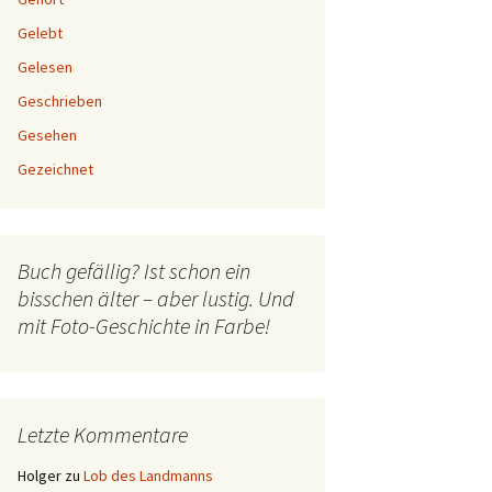
Gelebt
Gelesen
Geschrieben
Gesehen
Gezeichnet
Buch gefällig? Ist schon ein
bisschen älter – aber lustig. Und
mit Foto-Geschichte in Farbe!
Letzte Kommentare
Holger
zu
Lob des Landmanns