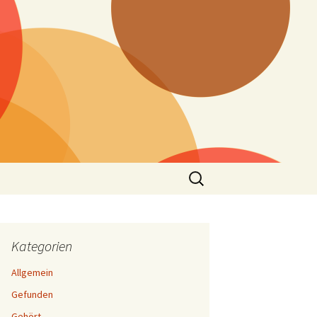
Suchen
nach:
Kategorien
Allgemein
Gefunden
Gehört