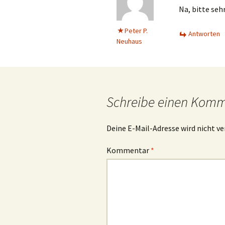
Na, bitte sehr
Peter P.
Antworten
Neuhaus
Schreibe einen Kom
Deine E-Mail-Adresse wird nicht ve
Kommentar
*