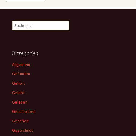
Suchen
nach:
Kategorien
Allgemein
Gefunden
Gehört
Gelebt
Gelesen
Geschrieben
Gesehen
Gezeichnet