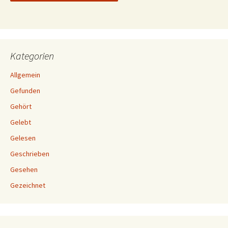
Kategorien
Allgemein
Gefunden
Gehört
Gelebt
Gelesen
Geschrieben
Gesehen
Gezeichnet