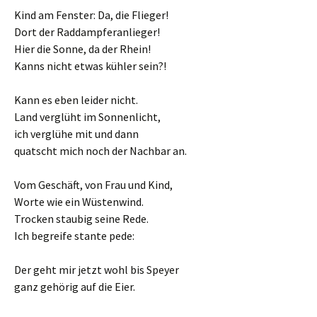
Kind am Fenster: Da, die Flieger!
Dort der Raddampferanlieger!
Hier die Sonne, da der Rhein!
Kanns nicht etwas kühler sein?!
Kann es eben leider nicht.
Land verglüht im Sonnenlicht,
ich verglühe mit und dann
quatscht mich noch der Nachbar an.
Vom Geschäft, von Frau und Kind,
Worte wie ein Wüstenwind.
Trocken staubig seine Rede.
Ich begreife stante pede:
Der geht mir jetzt wohl bis Speyer
ganz gehörig auf die Eier.