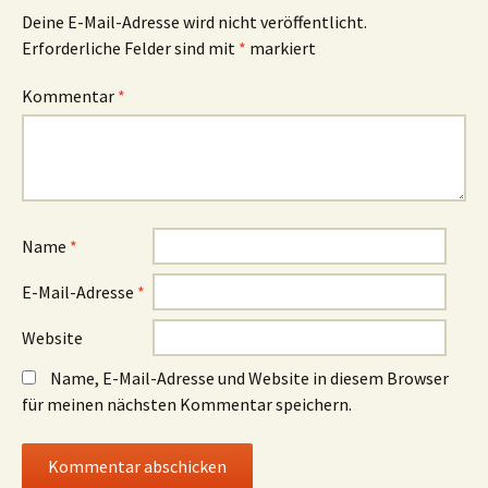
Deine E-Mail-Adresse wird nicht veröffentlicht.
Erforderliche Felder sind mit
*
markiert
Kommentar
*
Name
*
E-Mail-Adresse
*
Website
Name, E-Mail-Adresse und Website in diesem Browser
für meinen nächsten Kommentar speichern.