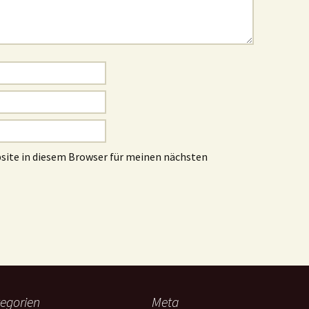
site in diesem Browser für meinen nächsten
egorien
Meta