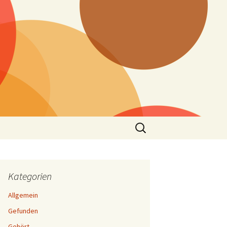
Suchen
nach:
Kategorien
Allgemein
Gefunden
Gehört