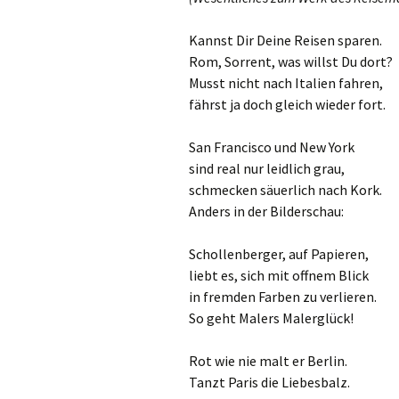
Kannst Dir Deine Reisen sparen.
Rom, Sorrent, was willst Du dort?
Musst nicht nach Italien fahren,
fährst ja doch gleich wieder fort.
San Francisco und New York
sind real nur leidlich grau,
schmecken säuerlich nach Kork.
Anders in der Bilderschau:
Schollenberger, auf Papieren,
liebt es, sich mit offnem Blick
in fremden Farben zu verlieren.
So geht Malers Malerglück!
Rot wie nie malt er Berlin.
Tanzt Paris die Liebesbalz.