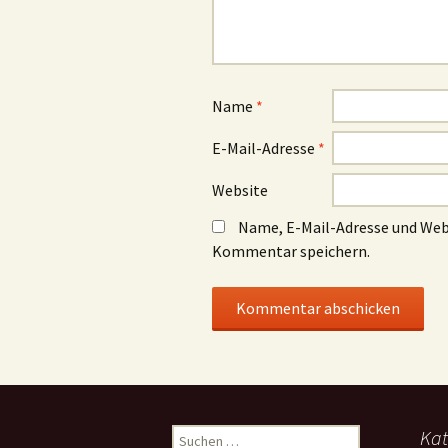
Name
*
E-Mail-Adresse
*
Website
Name, E-Mail-Adresse und Web
Kommentar speichern.
Suchen
Kat