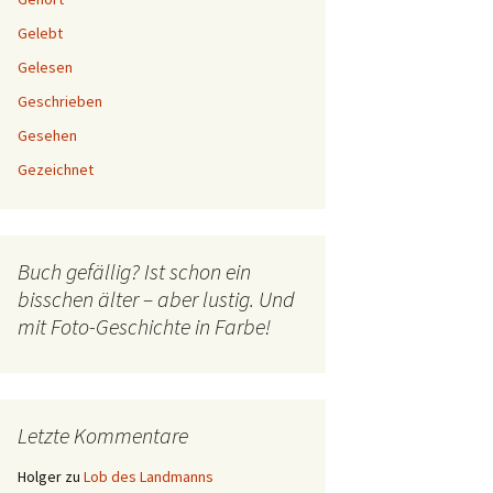
Gelebt
Gelesen
Geschrieben
Gesehen
Gezeichnet
Buch gefällig? Ist schon ein
bisschen älter – aber lustig. Und
mit Foto-Geschichte in Farbe!
Letzte Kommentare
Holger
zu
Lob des Landmanns