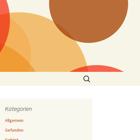
Suchen
nach:
Kategorien
Allgemein
Gefunden
Gehört