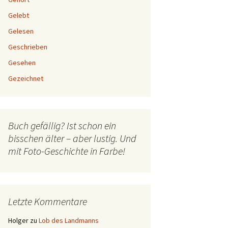
Gelebt
Gelesen
Geschrieben
Gesehen
Gezeichnet
Buch gefällig? Ist schon ein
bisschen älter – aber lustig. Und
mit Foto-Geschichte in Farbe!
Letzte Kommentare
Holger
zu
Lob des Landmanns