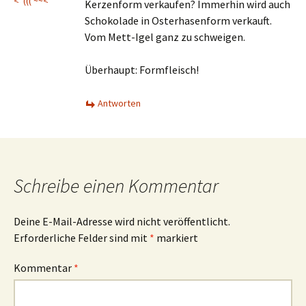
<°((( ~~<
Kerzenform verkaufen? Immerhin wird auch
Schokolade in Osterhasenform verkauft.
Vom Mett-Igel ganz zu schweigen.
Überhaupt: Formfleisch!
Antworten
Schreibe einen Kommentar
Deine E-Mail-Adresse wird nicht veröffentlicht.
Erforderliche Felder sind mit
*
markiert
Kommentar
*