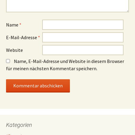
Name
*
E-Mail-Adresse
*
Website
Name, E-Mail-Adresse und Website in diesem Browser
für meinen nächsten Kommentar speichern.
Kategorien