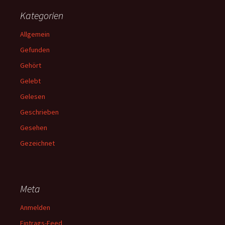
Kategorien
Allgemein
Gefunden
Gehört
Gelebt
Gelesen
Geschrieben
Gesehen
Gezeichnet
Meta
Anmelden
Eintrags-Feed