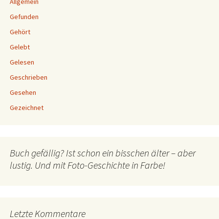
Allgemein
Gefunden
Gehört
Gelebt
Gelesen
Geschrieben
Gesehen
Gezeichnet
Buch gefällig? Ist schon ein bisschen älter – aber
lustig. Und mit Foto-Geschichte in Farbe!
Letzte Kommentare