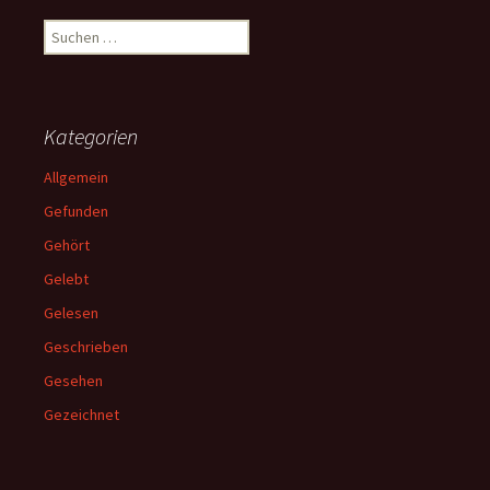
Suchen
nach:
Kategorien
Allgemein
Gefunden
Gehört
Gelebt
Gelesen
Geschrieben
Gesehen
Gezeichnet