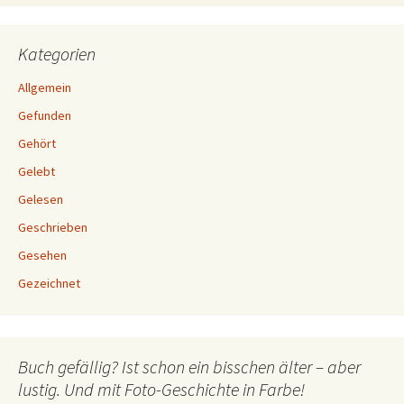
Kategorien
Allgemein
Gefunden
Gehört
Gelebt
Gelesen
Geschrieben
Gesehen
Gezeichnet
Buch gefällig? Ist schon ein bisschen älter – aber
lustig. Und mit Foto-Geschichte in Farbe!