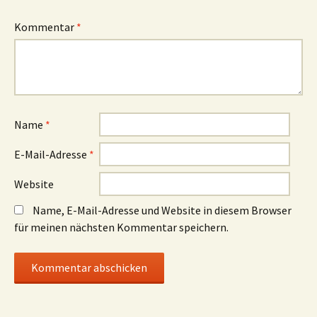
Kommentar
*
Name
*
E-Mail-Adresse
*
Website
Name, E-Mail-Adresse und Website in diesem Browser
für meinen nächsten Kommentar speichern.