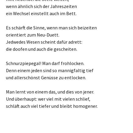
wenn ähnlich sich der Jahreszeiten
ein Wechsel einstellt auch im Bett.
Es schärft die Sinne, wenn man sich beizeiten
orientiert zum Neu-Duett.
Jedwedes Wesen scheint dafür adrett:
die doofen und auch die gescheiten.
Schnurzpiepegal! Man darf frohlocken.
Denn einem jeden sind so mannigfaltig tief
und allerschönst Genüsse zu entlocken.
Man lernt von einem das, und dies von jener.
Und überhaupt: wer viel mit vielen schlief,
schläft auch viel tiefer und bleibt homogener.