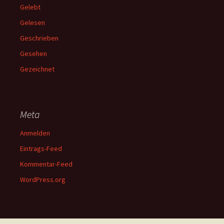
Gelebt
Gelesen
Geschrieben
Gesehen
Gezeichnet
Meta
Anmelden
Eintrags-Feed
Kommentar-Feed
WordPress.org