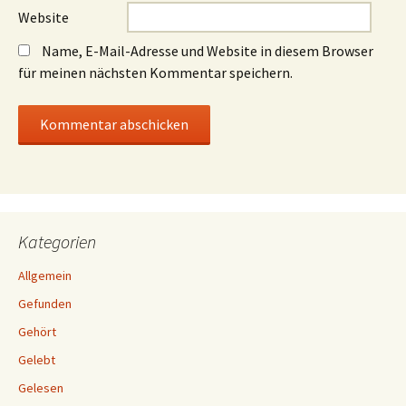
Website
Name, E-Mail-Adresse und Website in diesem Browser
für meinen nächsten Kommentar speichern.
Kategorien
Allgemein
Gefunden
Gehört
Gelebt
Gelesen