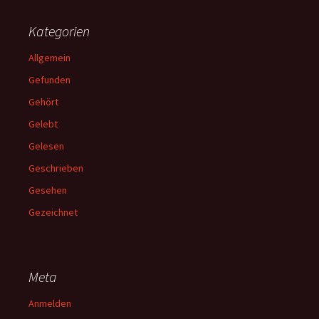
Kategorien
Allgemein
Gefunden
Gehört
Gelebt
Gelesen
Geschrieben
Gesehen
Gezeichnet
Meta
Anmelden