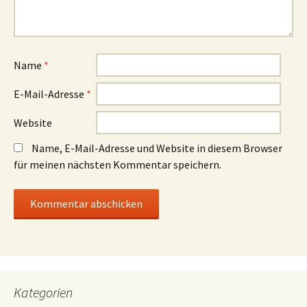
Name
*
E-Mail-Adresse
*
Website
Name, E-Mail-Adresse und Website in diesem Browser
für meinen nächsten Kommentar speichern.
Kategorien