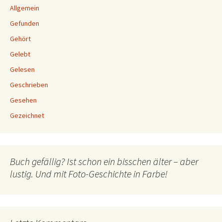
Allgemein
Gefunden
Gehört
Gelebt
Gelesen
Geschrieben
Gesehen
Gezeichnet
Buch gefällig? Ist schon ein bisschen älter – aber
lustig. Und mit Foto-Geschichte in Farbe!