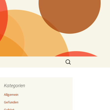
Suchen
nach:
Kategorien
Allgemein
Gefunden
Gehört