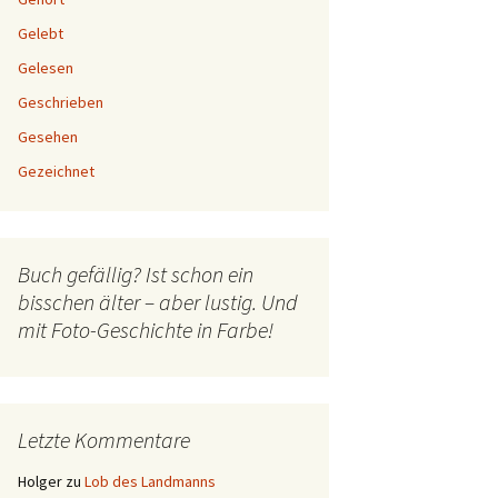
Gelebt
Gelesen
Geschrieben
Gesehen
Gezeichnet
Buch gefällig? Ist schon ein
bisschen älter – aber lustig. Und
mit Foto-Geschichte in Farbe!
Letzte Kommentare
Holger
zu
Lob des Landmanns