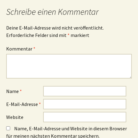
Schreibe einen Kommentar
Deine E-Mail-Adresse wird nicht veröffentlicht.
Erforderliche Felder sind mit
*
markiert
Kommentar
*
Name
*
E-Mail-Adresse
*
Website
Name, E-Mail-Adresse und Website in diesem Browser
für meinen nächsten Kommentar speichern.