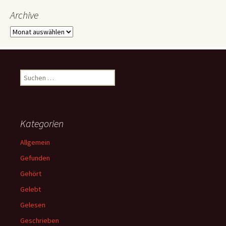
Archive
Archive
Suchen
nach:
Kategorien
Allgemein
Gefunden
Gehört
Gelebt
Gelesen
Geschrieben