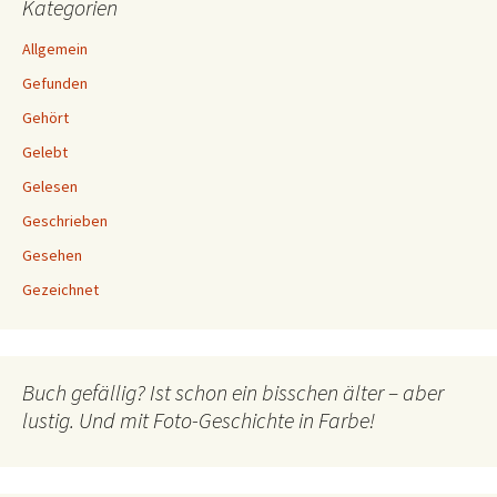
Kategorien
Allgemein
Gefunden
Gehört
Gelebt
Gelesen
Geschrieben
Gesehen
Gezeichnet
Buch gefällig? Ist schon ein bisschen älter – aber
lustig. Und mit Foto-Geschichte in Farbe!