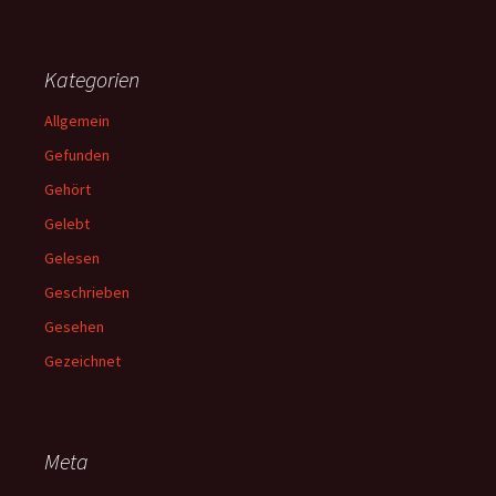
Kategorien
Allgemein
Gefunden
Gehört
Gelebt
Gelesen
Geschrieben
Gesehen
Gezeichnet
Meta