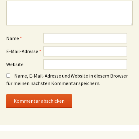
Name
*
E-Mail-Adresse
*
Website
Name, E-Mail-Adresse und Website in diesem Browser
für meinen nächsten Kommentar speichern.