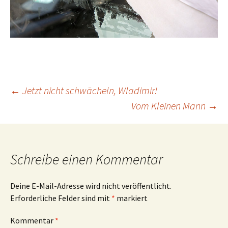
Beitrags-
←
Jetzt nicht schwächeln, Wladimir!
Vom Kleinen Mann
→
Navigation
Schreibe einen Kommentar
Deine E-Mail-Adresse wird nicht veröffentlicht.
Erforderliche Felder sind mit
*
markiert
Kommentar
*