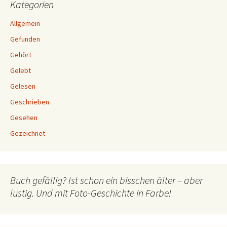
Kategorien
Allgemein
Gefunden
Gehört
Gelebt
Gelesen
Geschrieben
Gesehen
Gezeichnet
Buch gefällig? Ist schon ein bisschen älter – aber
lustig. Und mit Foto-Geschichte in Farbe!