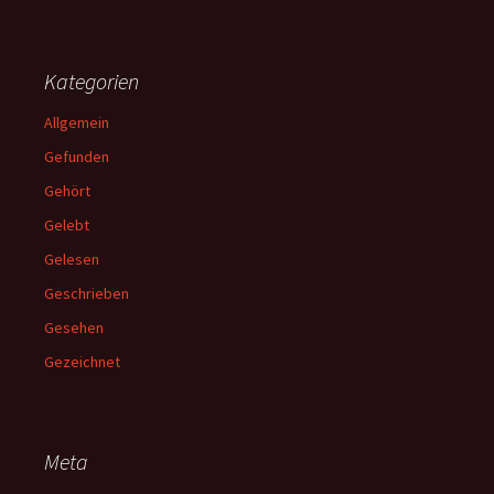
Kategorien
Allgemein
Gefunden
Gehört
Gelebt
Gelesen
Geschrieben
Gesehen
Gezeichnet
Meta