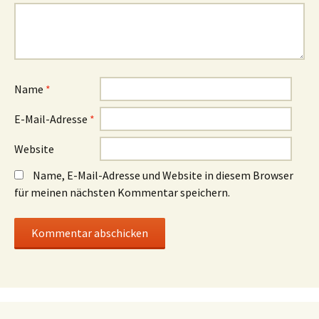
Name
*
E-Mail-Adresse
*
Website
Name, E-Mail-Adresse und Website in diesem Browser
für meinen nächsten Kommentar speichern.