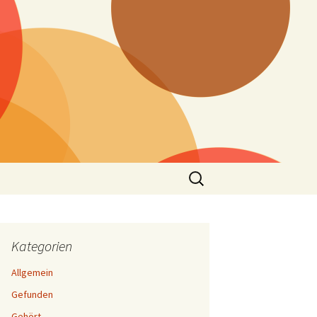
Suchen
nach:
Kategorien
Allgemein
Gefunden
Gehört