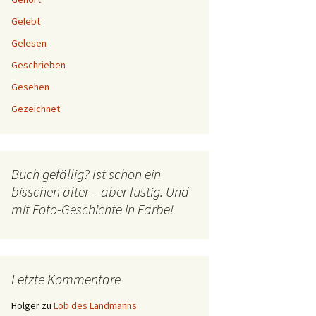
Gelebt
Gelesen
Geschrieben
Gesehen
Gezeichnet
Buch gefällig? Ist schon ein
bisschen älter – aber lustig. Und
mit Foto-Geschichte in Farbe!
Letzte Kommentare
Holger
zu
Lob des Landmanns