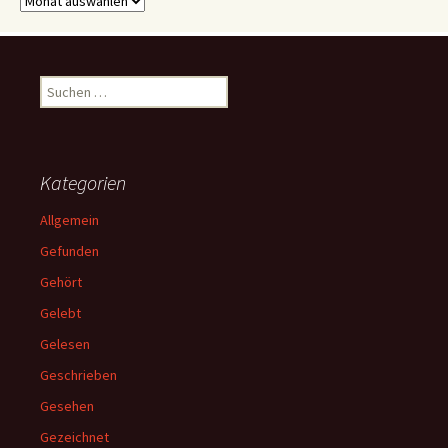
Suchen
nach:
Kategorien
Allgemein
Gefunden
Gehört
Gelebt
Gelesen
Geschrieben
Gesehen
Gezeichnet