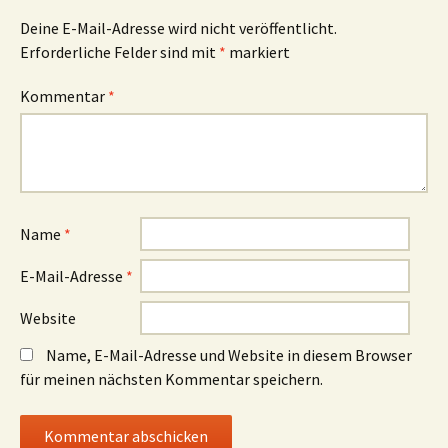
Deine E-Mail-Adresse wird nicht veröffentlicht.
Erforderliche Felder sind mit
*
markiert
Kommentar
*
Name
*
E-Mail-Adresse
*
Website
Name, E-Mail-Adresse und Website in diesem Browser
für meinen nächsten Kommentar speichern.