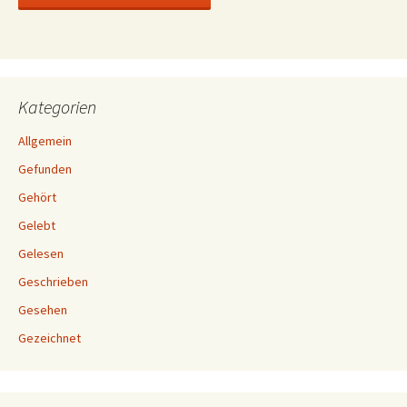
Kategorien
Allgemein
Gefunden
Gehört
Gelebt
Gelesen
Geschrieben
Gesehen
Gezeichnet