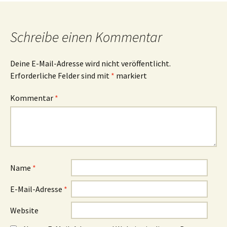
Schreibe einen Kommentar
Deine E-Mail-Adresse wird nicht veröffentlicht.
Erforderliche Felder sind mit
*
markiert
Kommentar
*
Name
*
E-Mail-Adresse
*
Website