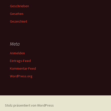
Geschrieben
Gesehen
Gezeichnet
Meta
Anmelden
Eintrags-Feed
Kommentar-Feed
WordPress.org
Stolz präsentiert von WordPress