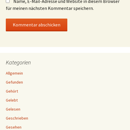
Name, E-Mail-Adresse und Website in diesem Browser
für meinen nächsten Kommentar speichern.
Kategorien
Allgemein
Gefunden
Gehört
Gelebt
Gelesen
Geschrieben
Gesehen