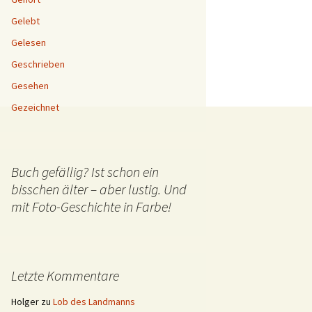
Gelebt
Gelesen
Geschrieben
Gesehen
Gezeichnet
Buch gefällig? Ist schon ein
bisschen älter – aber lustig. Und
mit Foto-Geschichte in Farbe!
Letzte Kommentare
Holger
zu
Lob des Landmanns