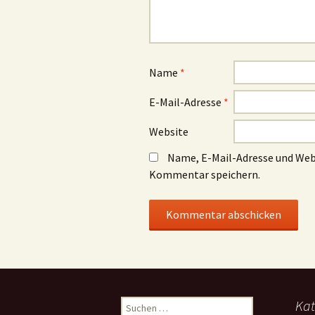
Name
*
E-Mail-Adresse
*
Website
Name, E-Mail-Adresse und Web
Kommentar speichern.
Suchen
Kat