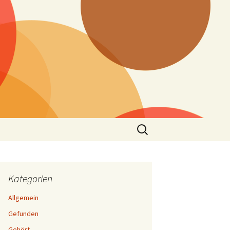
Suchen
nach:
Kategorien
Allgemein
Gefunden
Gehört