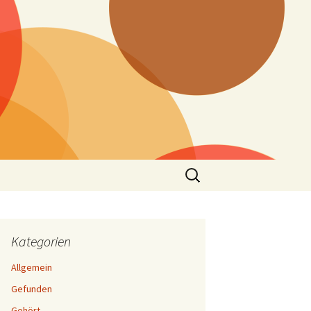
Suchen
nach:
Kategorien
Allgemein
Gefunden
Gehört