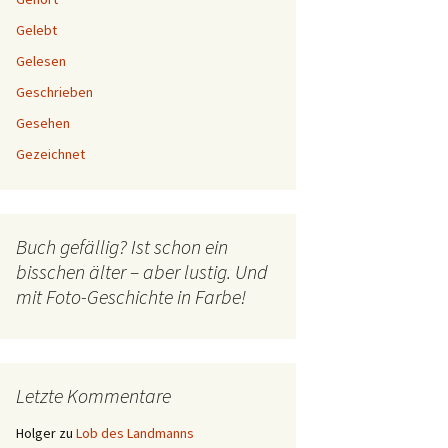
Gelebt
Gelesen
Geschrieben
Gesehen
Gezeichnet
Buch gefällig? Ist schon ein
bisschen älter – aber lustig. Und
mit Foto-Geschichte in Farbe!
Letzte Kommentare
Holger
zu
Lob des Landmanns