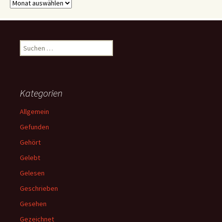
Archive
Suchen
nach:
Kategorien
Allgemein
Gefunden
Gehört
Gelebt
Gelesen
Geschrieben
Gesehen
Gezeichnet