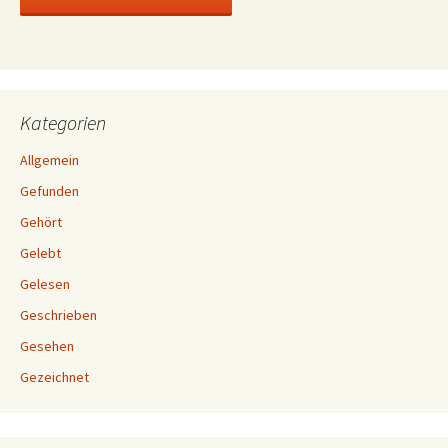
Kategorien
Allgemein
Gefunden
Gehört
Gelebt
Gelesen
Geschrieben
Gesehen
Gezeichnet