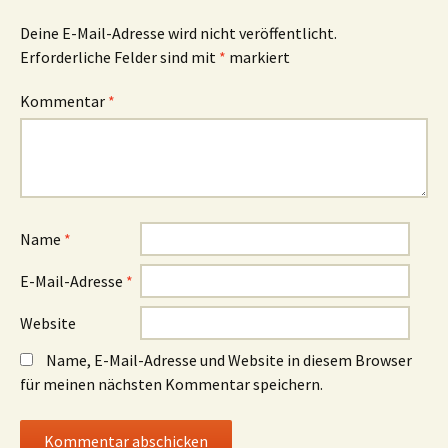
Deine E-Mail-Adresse wird nicht veröffentlicht.
Erforderliche Felder sind mit
*
markiert
Kommentar
*
Name
*
E-Mail-Adresse
*
Website
Name, E-Mail-Adresse und Website in diesem Browser
für meinen nächsten Kommentar speichern.