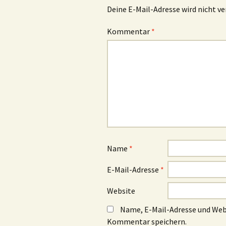
Deine E-Mail-Adresse wird nicht ve
Kommentar
*
Name
*
E-Mail-Adresse
*
Website
Name, E-Mail-Adresse und Web
Kommentar speichern.