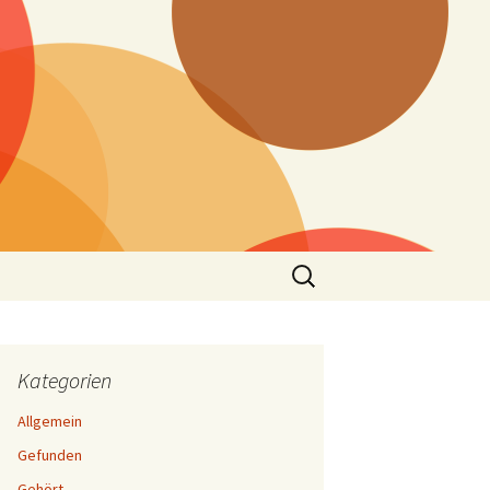
Suchen
nach:
Kategorien
Allgemein
Gefunden
Gehört