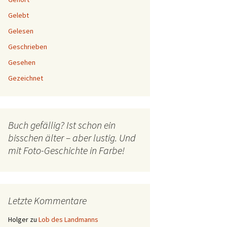
Gelebt
Gelesen
Geschrieben
Gesehen
Gezeichnet
Buch gefällig? Ist schon ein
bisschen älter – aber lustig. Und
mit Foto-Geschichte in Farbe!
Letzte Kommentare
Holger
zu
Lob des Landmanns