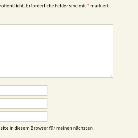
röffentlicht.
Erforderliche Felder sind mit
*
markiert
site in diesem Browser für meinen nächsten