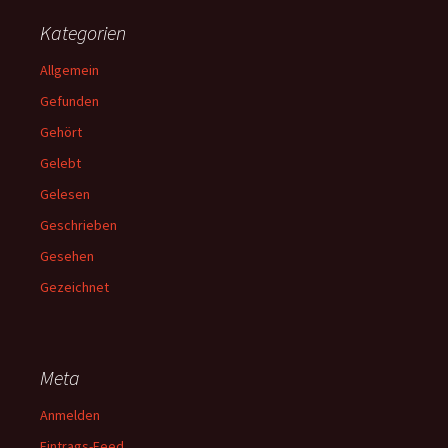
Kategorien
Allgemein
Gefunden
Gehört
Gelebt
Gelesen
Geschrieben
Gesehen
Gezeichnet
Meta
Anmelden
Eintrags-Feed