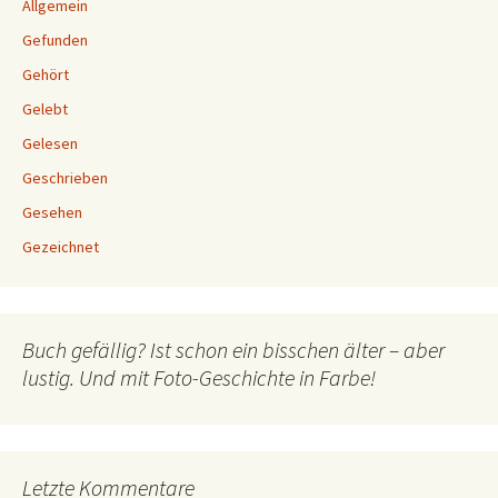
Allgemein
Gefunden
Gehört
Gelebt
Gelesen
Geschrieben
Gesehen
Gezeichnet
Buch gefällig? Ist schon ein bisschen älter – aber
lustig. Und mit Foto-Geschichte in Farbe!
Letzte Kommentare