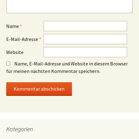
Name
*
E-Mail-Adresse
*
Website
Name, E-Mail-Adresse und Website in diesem Browser
für meinen nächsten Kommentar speichern.
Kategorien