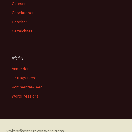
Gelesen
Geschrieben
Gesehen
Gezeichnet
Meta
Anmelden
Eintrags-Feed
Kommentar-Feed
WordPress.org
Stolz präsentiert von WordPress