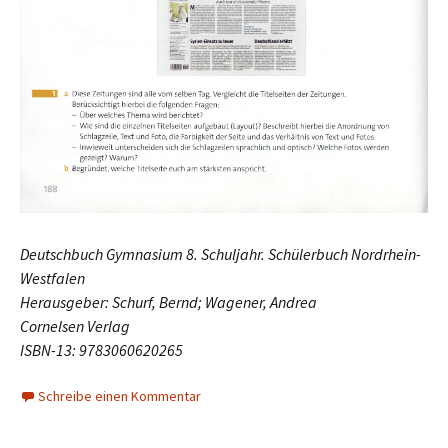
Deutschbuch Gymnasium 8. Schuljahr. Schülerbuch Nordrhein-
Westfalen
Herausgeber: Schurf, Bernd; Wagener, Andrea
Cornelsen Verlag
ISBN-13: 9783060620265
Schreibe einen Kommentar