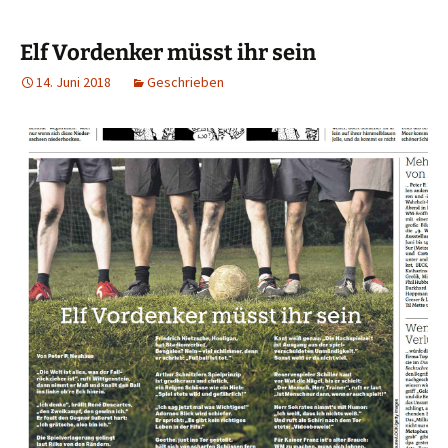
Elf Vordenker müsst ihr sein
14. Juni 2018
Geschrieben