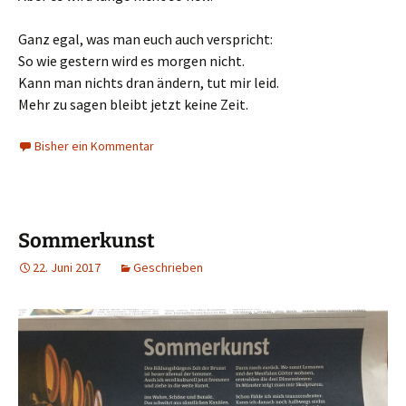
Ganz egal, was man euch auch verspricht:
So wie gestern wird es morgen nicht.
Kann man nichts dran ändern, tut mir leid.
Mehr zu sagen bleibt jetzt keine Zeit.
Bisher ein Kommentar
Sommerkunst
22. Juni 2017
Geschrieben