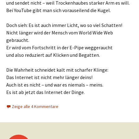
und sendet nicht – weil Trockenhaubes starker Arm es will.
Bei YouTube gibt man sich vorauseilend die Kugel.
Doch sieh: Es ist auch immer Licht, wo so viel Schatten!
Nicht länger wird der Mensch vom World Wide Web
gebraucht.
Er wird vom Fortschritt in der E-Pipe weggeraucht
und also reduziert auf Klicken und Begatten.
Die Wahrheit schneidet kalt mit scharfer Klinge:
Das Internet ist nicht mehr länger deins!
Auch ist es nicht – und war es niemals – meins.
Es ist ab jetzt das Internet der Dinge.
Zeige alle 4 Kommentare