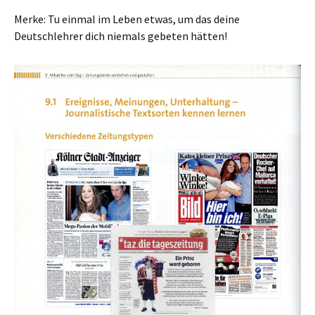
Merke: Tu einmal im Leben etwas, um das deine
Deutschlehrer dich niemals gebeten hätten!