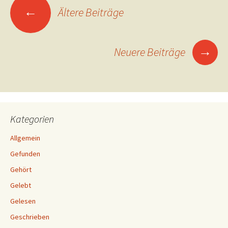
Beitragsnavigation
←
Ältere Beiträge
→
Neuere Beiträge
Kategorien
Allgemein
Gefunden
Gehört
Gelebt
Gelesen
Geschrieben