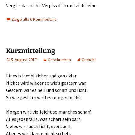
Vergiss das nicht. Verpiss dich und zieh Leine.
Zeige alle 6 Kommentare
Kurzmitteilung
5. August 2017
Geschrieben
Gedicht
Eines ist wohl sicher und ganz klar:
Nichts wird wieder so wie’s gestern war.
Gestern war es hell und scharf und licht.
So wie gestern wird es morgen nicht.
Morgen wird vielleicht so manches scharf.
Alles jedenfalls, was scharf sein darf.
Vieles wird auch licht, eventuell.
Aber es wird lange nicht so hell.