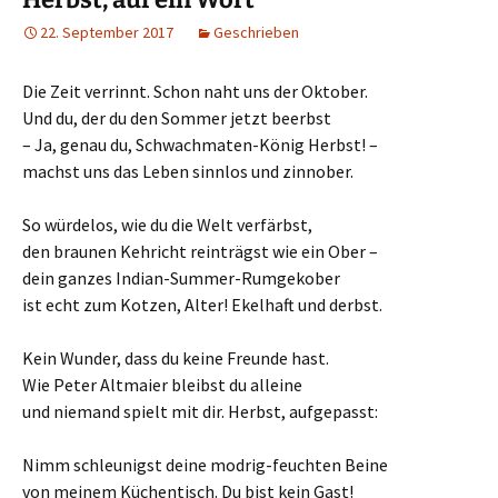
22. September 2017
Geschrieben
Die Zeit verrinnt. Schon naht uns der Oktober.
Und du, der du den Sommer jetzt beerbst
– Ja, genau du, Schwachmaten-König Herbst! –
machst uns das Leben sinnlos und zinnober.
So würdelos, wie du die Welt verfärbst,
den braunen Kehricht reinträgst wie ein Ober –
dein ganzes Indian-Summer-Rumgekober
ist echt zum Kotzen, Alter! Ekelhaft und derbst.
Kein Wunder, dass du keine Freunde hast.
Wie Peter Altmaier bleibst du alleine
und niemand spielt mit dir. Herbst, aufgepasst:
Nimm schleunigst deine modrig-feuchten Beine
von meinem Küchentisch. Du bist kein Gast!