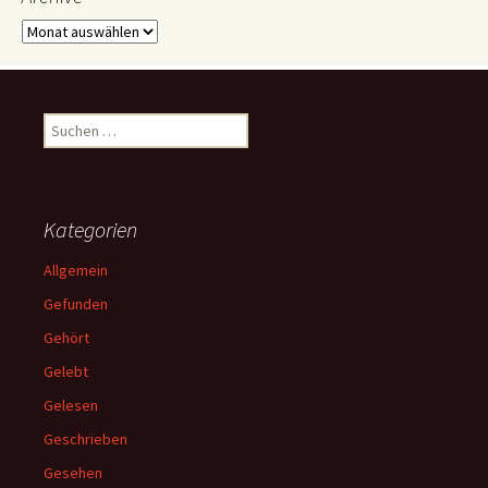
Archive
Suchen
nach:
Kategorien
Allgemein
Gefunden
Gehört
Gelebt
Gelesen
Geschrieben
Gesehen