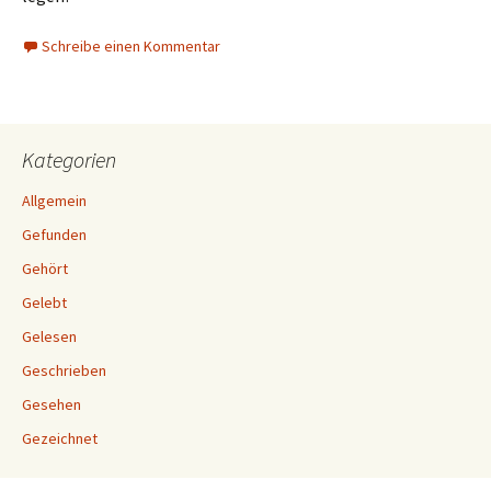
Schreibe einen Kommentar
Kategorien
Allgemein
Gefunden
Gehört
Gelebt
Gelesen
Geschrieben
Gesehen
Gezeichnet