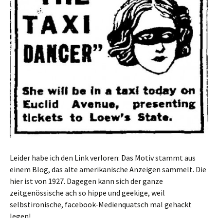
Leider habe ich den Link verloren: Das Motiv stammt aus
einem Blog, das alte amerikanische Anzeigen sammelt. Die
hier ist von 1927. Dagegen kann sich der ganze
zeitgenössische ach so hippe und geekige, weil
selbstironische, facebook-Medienquatsch mal gehackt
legen!