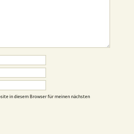
site in diesem Browser für meinen nächsten