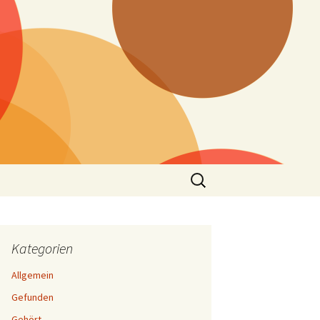
Suchen
nach:
Kategorien
Allgemein
Gefunden
Gehört