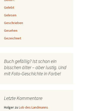
Gelebt
Gelesen
Geschrieben
Gesehen
Gezeichnet
Buch gefällig? Ist schon ein
bisschen älter – aber lustig. Und
mit Foto-Geschichte in Farbe!
Letzte Kommentare
Holger
zu
Lob des Landmanns