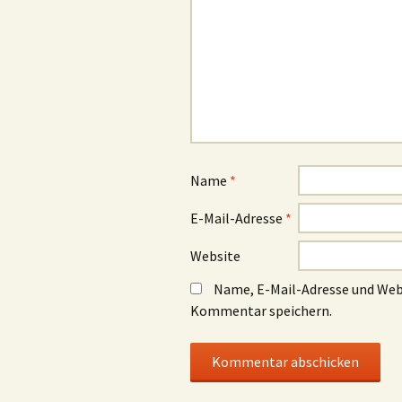
Name
*
E-Mail-Adresse
*
Website
Name, E-Mail-Adresse und Web
Kommentar speichern.