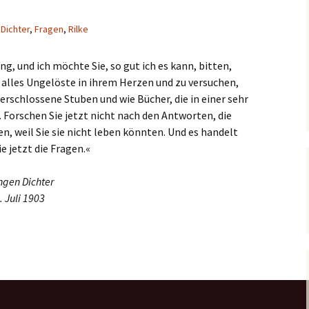
,
Dichter
,
Fragen
,
Rilke
ang, und ich möchte Sie, so gut ich es kann, bitten,
 alles Ungelöste in ihrem Herzen und zu versuchen,
erschlossene Stuben und wie Bücher, die in einer sehr
 Forschen Sie jetzt nicht nach den Antworten, die
, weil Sie sie nicht leben könnten. Und es handelt
e jetzt die Fragen.«
ungen Dichter
 Juli 1903