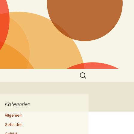
Suchen
nach:
Kategorien
Allgemein
Gefunden
Gehört