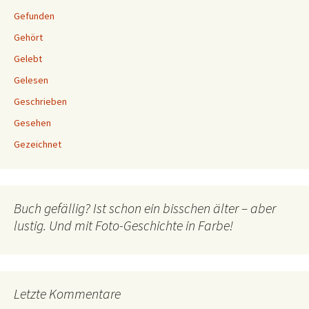
Gefunden
Gehört
Gelebt
Gelesen
Geschrieben
Gesehen
Gezeichnet
Buch gefällig? Ist schon ein bisschen älter – aber
lustig. Und mit Foto-Geschichte in Farbe!
Letzte Kommentare