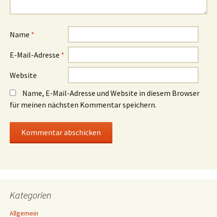
Name
*
E-Mail-Adresse
*
Website
Name, E-Mail-Adresse und Website in diesem Browser
für meinen nächsten Kommentar speichern.
Kategorien
Allgemein