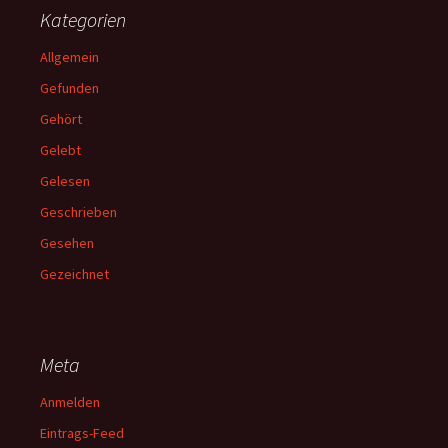
Kategorien
Allgemein
Gefunden
Gehört
Gelebt
Gelesen
Geschrieben
Gesehen
Gezeichnet
Meta
Anmelden
Eintrags-Feed