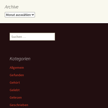
Archive
Archive
Suchen
nach:
Kategorien
Allgemein
Gefunden
Gehört
Gelebt
Gelesen
Geschrieben