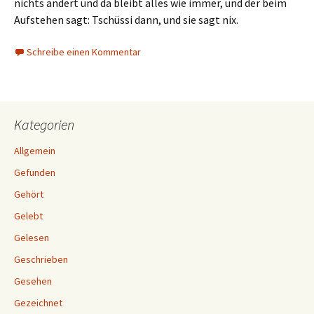
nichts ändert und da bleibt alles wie immer, und der beim
Aufstehen sagt: Tschüssi dann, und sie sagt nix.
Schreibe einen Kommentar
Kategorien
Allgemein
Gefunden
Gehört
Gelebt
Gelesen
Geschrieben
Gesehen
Gezeichnet