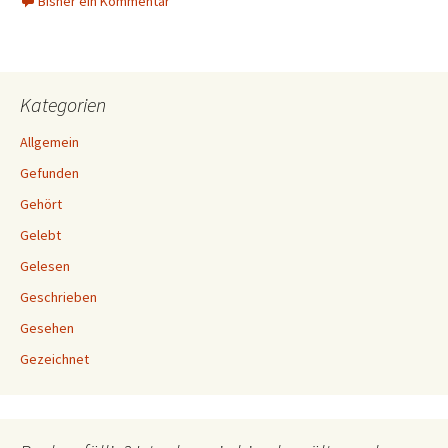
Bisher ein Kommentar
Kategorien
Allgemein
Gefunden
Gehört
Gelebt
Gelesen
Geschrieben
Gesehen
Gezeichnet