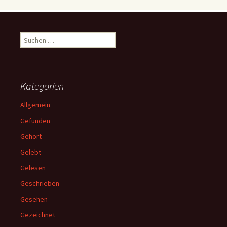
Suchen
nach:
Kategorien
Allgemein
Gefunden
Gehört
Gelebt
Gelesen
Geschrieben
Gesehen
Gezeichnet