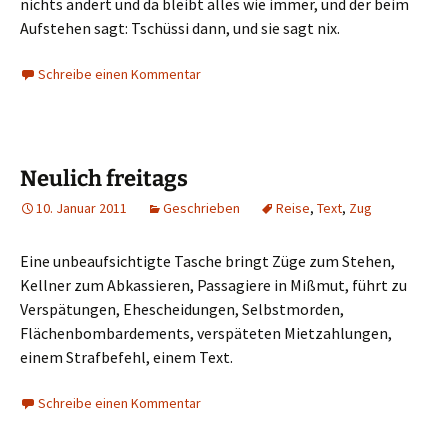
nichts ändert und da bleibt alles wie immer, und der beim
Aufstehen sagt: Tschüssi dann, und sie sagt nix.
Schreibe einen Kommentar
Neulich freitags
10. Januar 2011
Geschrieben
Reise
,
Text
,
Zug
Eine unbeaufsichtigte Tasche bringt Züge zum Stehen,
Kellner zum Abkassieren, Passagiere in Mißmut, führt zu
Verspätungen, Ehescheidungen, Selbstmorden,
Flächenbombardements, verspäteten Mietzahlungen,
einem Strafbefehl, einem Text.
Schreibe einen Kommentar