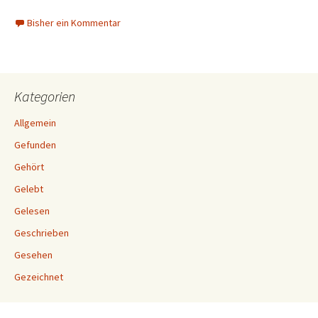
Bisher ein Kommentar
Kategorien
Allgemein
Gefunden
Gehört
Gelebt
Gelesen
Geschrieben
Gesehen
Gezeichnet