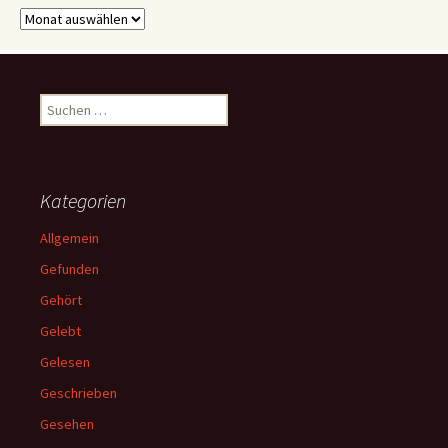
Archive
Suchen
nach:
Kategorien
Allgemein
Gefunden
Gehört
Gelebt
Gelesen
Geschrieben
Gesehen