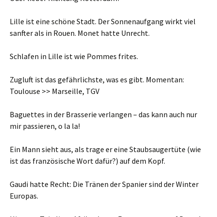
Lille ist eine schöne Stadt. Der Sonnenaufgang wirkt viel
sanfter als in Rouen. Monet hatte Unrecht.
Schlafen in Lille ist wie Pommes frites.
Zugluft ist das gefährlichste, was es gibt. Momentan:
Toulouse >> Marseille, TGV
Baguettes in der Brasserie verlangen – das kann auch nur
mir passieren, o la la!
Ein Mann sieht aus, als trage er eine Staubsaugertüte (wie
ist das französische Wort dafür?) auf dem Kopf.
Gaudi hatte Recht: Die Tränen der Spanier sind der Winter
Europas.