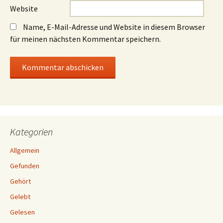
Website
Name, E-Mail-Adresse und Website in diesem Browser
für meinen nächsten Kommentar speichern.
Kategorien
Allgemein
Gefunden
Gehört
Gelebt
Gelesen