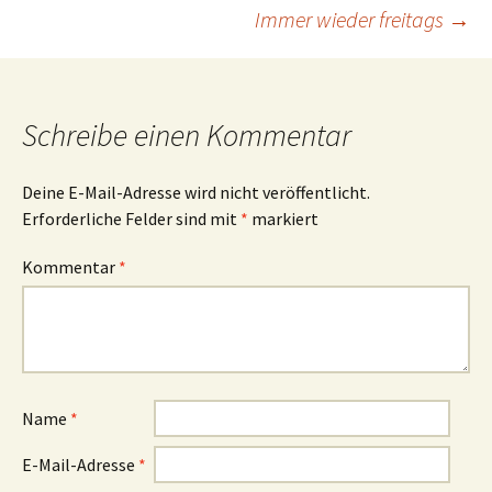
Beitrags-
Immer wieder freitags
→
Navigation
Schreibe einen Kommentar
Deine E-Mail-Adresse wird nicht veröffentlicht.
Erforderliche Felder sind mit
*
markiert
Kommentar
*
Name
*
E-Mail-Adresse
*