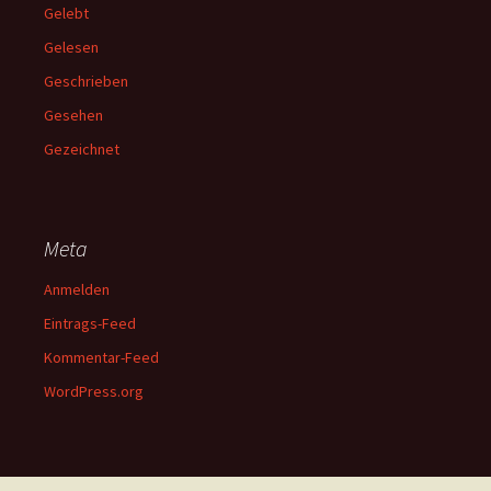
Gelebt
Gelesen
Geschrieben
Gesehen
Gezeichnet
Meta
Anmelden
Eintrags-Feed
Kommentar-Feed
WordPress.org