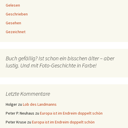
Gelesen
Geschrieben
Gesehen
Gezeichnet
Buch gefällig? Ist schon ein bisschen älter – aber
lustig. Und mit Foto-Geschichte in Farbe!
Letzte Kommentare
Holger
zu
Lob des Landmanns
Peter P. Neuhaus
zu
Europa ist im Endreim doppelt schön
Peter Kruse
zu
Europa ist im Endreim doppelt schön