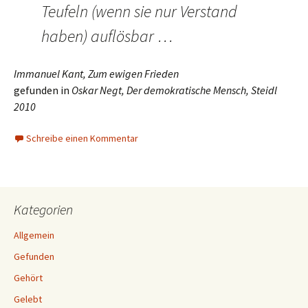
Teufeln (wenn sie nur Verstand
haben) auflösbar …
Immanuel Kant, Zum ewigen Frieden
gefunden in
Oskar Negt, Der demokratische Mensch, Steidl
2010
Schreibe einen Kommentar
Kategorien
Allgemein
Gefunden
Gehört
Gelebt