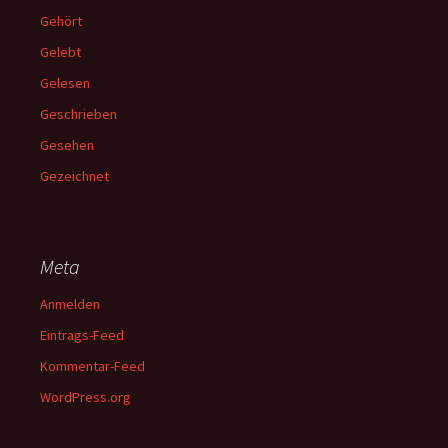
Gehört
Gelebt
Gelesen
Geschrieben
Gesehen
Gezeichnet
Meta
Anmelden
Eintrags-Feed
Kommentar-Feed
WordPress.org